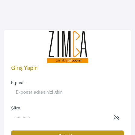
Giriş Yapın
E-posta
Şifre